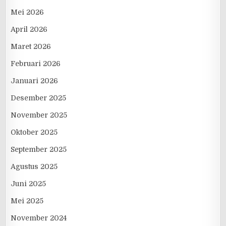
Mei 2026
April 2026
Maret 2026
Februari 2026
Januari 2026
Desember 2025
November 2025
Oktober 2025
September 2025
Agustus 2025
Juni 2025
Mei 2025
November 2024