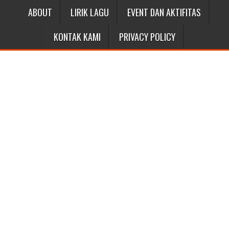
ABOUT
LIRIK LAGU
EVENT DAN AKTIFITAS
KONTAK KAMI
PRIVACY POLICY