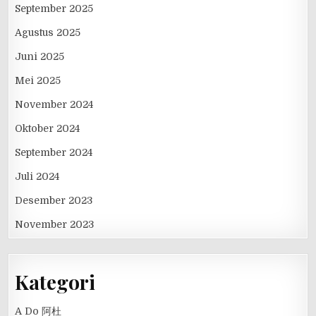
September 2025
Agustus 2025
Juni 2025
Mei 2025
November 2024
Oktober 2024
September 2024
Juli 2024
Desember 2023
November 2023
Kategori
A Do 阿杜