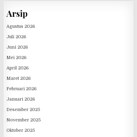
Arsip
Agustus 2026
Juli 2026
Juni 2026
Mei 2026
April 2026
Maret 2026
Februari 2026
Januari 2026
Desember 2025
November 2025
Oktober 2025