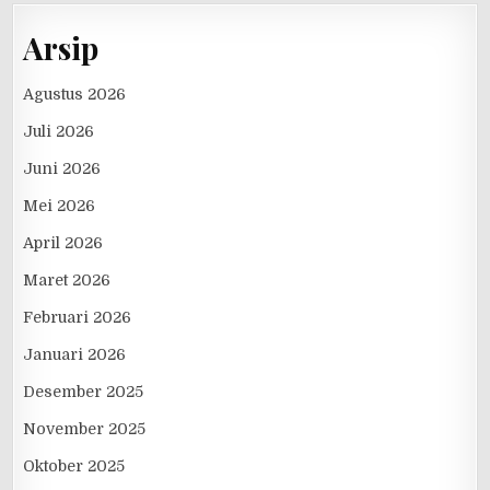
Arsip
Agustus 2026
Juli 2026
Juni 2026
Mei 2026
April 2026
Maret 2026
Februari 2026
Januari 2026
Desember 2025
November 2025
Oktober 2025