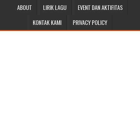
ABOUT
LIRIK LAGU
EVENT DAN AKTIFITAS
KONTAK KAMI
PRIVACY POLICY