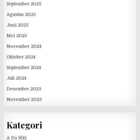
September 2025
Agustus 2025
Juni 2025
Mei 2025
November 2024
Oktober 2024
September 2024
Juli 2024
Desember 2023
November 2023
Kategori
A Do 阿杜