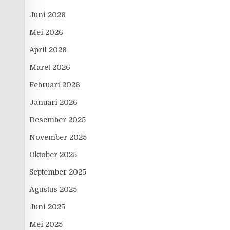
Juni 2026
Mei 2026
April 2026
Maret 2026
Februari 2026
Januari 2026
Desember 2025
November 2025
Oktober 2025
September 2025
Agustus 2025
Juni 2025
Mei 2025