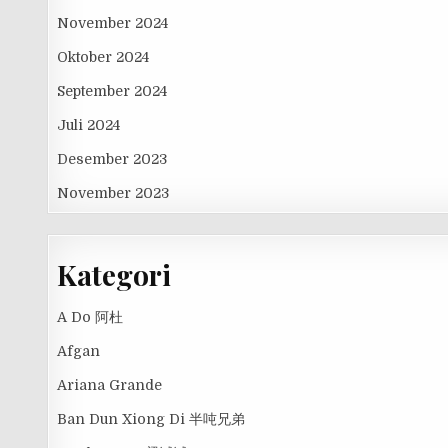
November 2024
Oktober 2024
September 2024
Juli 2024
Desember 2023
November 2023
Kategori
A Do 阿杜
Afgan
Ariana Grande
Ban Dun Xiong Di 半吨兄弟