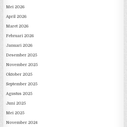
Mei 2026
April 2026
Maret 2026
Februari 2026
Januari 2026
Desember 2025
November 2025
Oktober 2025
September 2025
Agustus 2025
Juni 2025
Mei 2025
November 2024