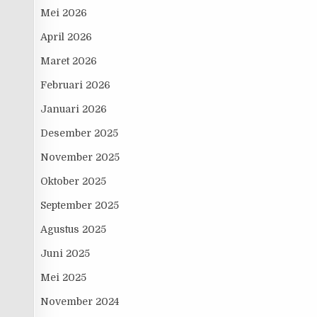
Mei 2026
April 2026
Maret 2026
Februari 2026
Januari 2026
Desember 2025
November 2025
Oktober 2025
September 2025
Agustus 2025
Juni 2025
Mei 2025
November 2024