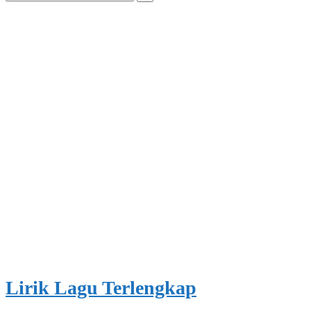
for:
Lirik Lagu Terlengkap