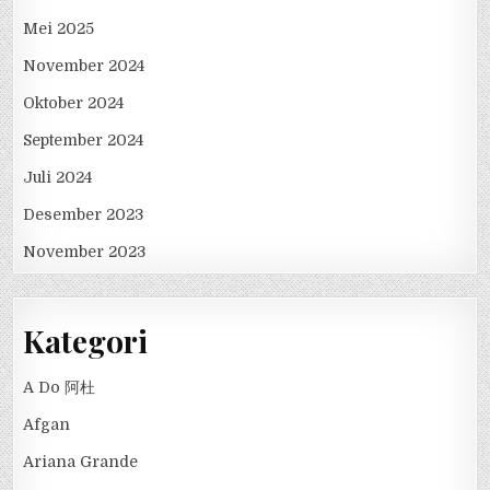
Mei 2025
November 2024
Oktober 2024
September 2024
Juli 2024
Desember 2023
November 2023
Kategori
A Do 阿杜
Afgan
Ariana Grande