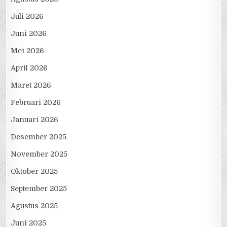
Juli 2026
Juni 2026
Mei 2026
April 2026
Maret 2026
Februari 2026
Januari 2026
Desember 2025
November 2025
Oktober 2025
September 2025
Agustus 2025
Juni 2025