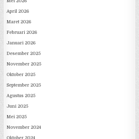
Mei 2026
April 2026
Maret 2026
Februari 2026
Januari 2026
Desember 2025
November 2025
Oktober 2025
September 2025
Agustus 2025
Juni 2025
Mei 2025
November 2024
Oktober 2024