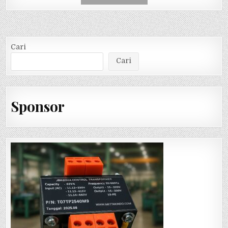
Cari
Cari
Sponsor