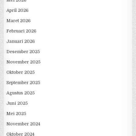
April 2026
Maret 2026
Februari 2026
Januari 2026
Desember 2025
November 2025
Oktober 2025
September 2025
Agustus 2025
Juni 2025
Mei 2025
November 2024
Oktober 2024