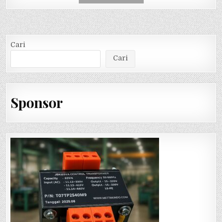
Cari
Cari
Sponsor