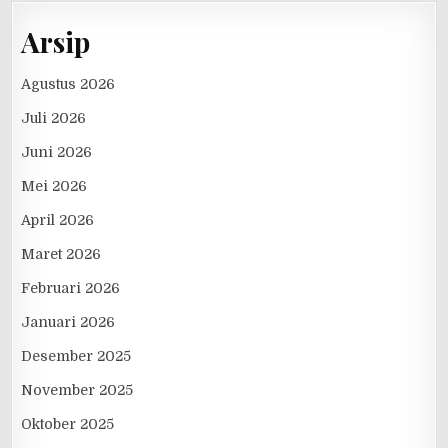
Arsip
Agustus 2026
Juli 2026
Juni 2026
Mei 2026
April 2026
Maret 2026
Februari 2026
Januari 2026
Desember 2025
November 2025
Oktober 2025