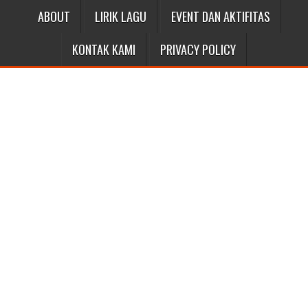
ABOUT
LIRIK LAGU
EVENT DAN AKTIFITAS
KONTAK KAMI
PRIVACY POLICY