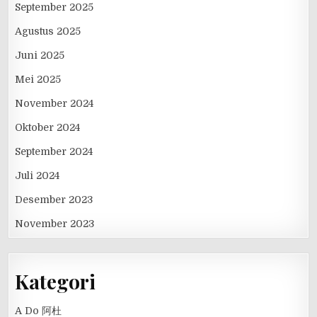
September 2025
Agustus 2025
Juni 2025
Mei 2025
November 2024
Oktober 2024
September 2024
Juli 2024
Desember 2023
November 2023
Kategori
A Do 阿杜