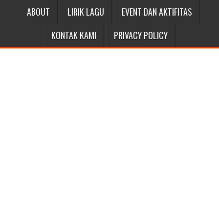
ABOUT
LIRIK LAGU
EVENT DAN AKTIFITAS
KONTAK KAMI
PRIVACY POLICY