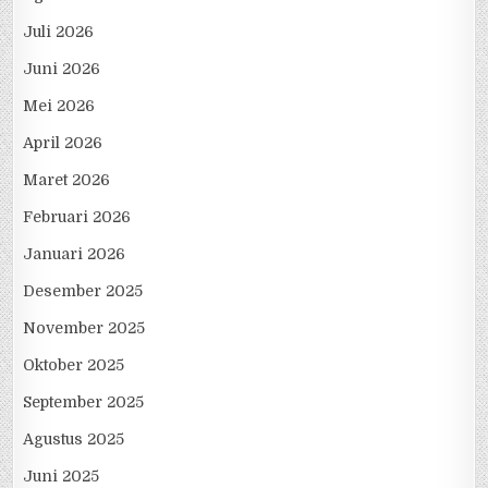
Juli 2026
Juni 2026
Mei 2026
April 2026
Maret 2026
Februari 2026
Januari 2026
Desember 2025
November 2025
Oktober 2025
September 2025
Agustus 2025
Juni 2025