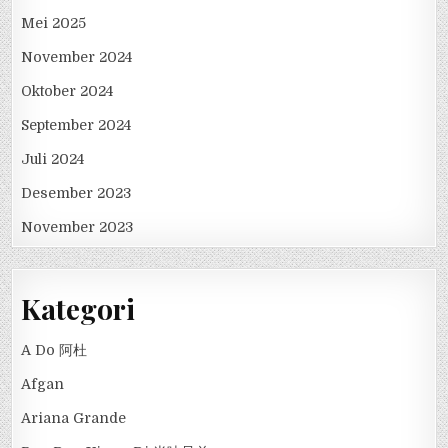
Mei 2025
November 2024
Oktober 2024
September 2024
Juli 2024
Desember 2023
November 2023
Kategori
A Do 阿杜
Afgan
Ariana Grande