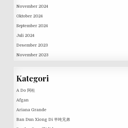
November 2024
Oktober 2024
September 2024
Juli 2024
Desember 2023
November 2023
Kategori
A Do 阿杜
Afgan
Ariana Grande
Ban Dun Xiong Di 半吨兄弟