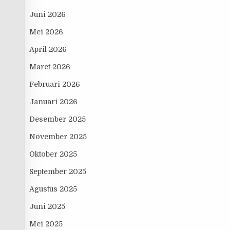
Juni 2026
Mei 2026
April 2026
Maret 2026
Februari 2026
Januari 2026
Desember 2025
November 2025
Oktober 2025
September 2025
Agustus 2025
Juni 2025
Mei 2025