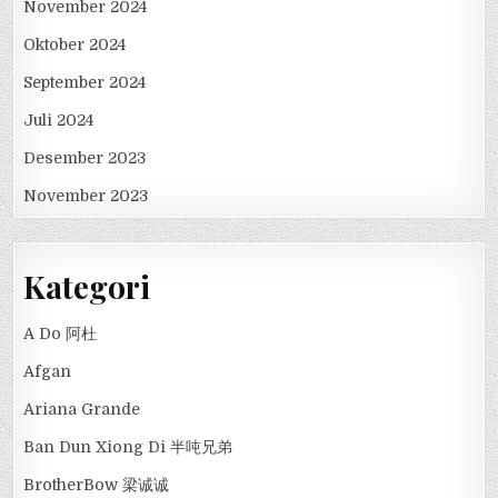
November 2024
Oktober 2024
September 2024
Juli 2024
Desember 2023
November 2023
Kategori
A Do 阿杜
Afgan
Ariana Grande
Ban Dun Xiong Di 半吨兄弟
BrotherBow 梁诚诚