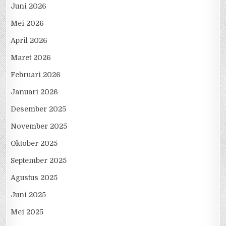
Juni 2026
Mei 2026
April 2026
Maret 2026
Februari 2026
Januari 2026
Desember 2025
November 2025
Oktober 2025
September 2025
Agustus 2025
Juni 2025
Mei 2025