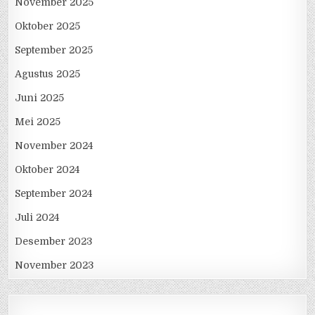
November 2025
Oktober 2025
September 2025
Agustus 2025
Juni 2025
Mei 2025
November 2024
Oktober 2024
September 2024
Juli 2024
Desember 2023
November 2023