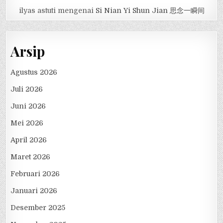
ilyas astuti
mengenai
Si Nian Yi Shun Jian 思念一瞬间
Arsip
Agustus 2026
Juli 2026
Juni 2026
Mei 2026
April 2026
Maret 2026
Februari 2026
Januari 2026
Desember 2025