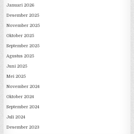
Januari 2026
Desember 2025
November 2025
Oktober 2025
September 2025
Agustus 2025
Juni 2025
Mei 2025
November 2024
Oktober 2024
September 2024
Juli 2024
Desember 2023