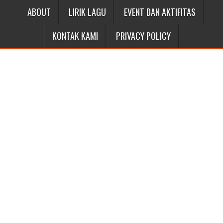
ABOUT
LIRIK LAGU
EVENT DAN AKTIFITAS
KONTAK KAMI
PRIVACY POLICY