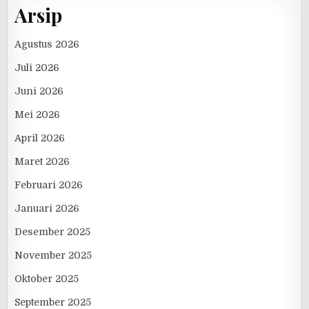
Arsip
Agustus 2026
Juli 2026
Juni 2026
Mei 2026
April 2026
Maret 2026
Februari 2026
Januari 2026
Desember 2025
November 2025
Oktober 2025
September 2025