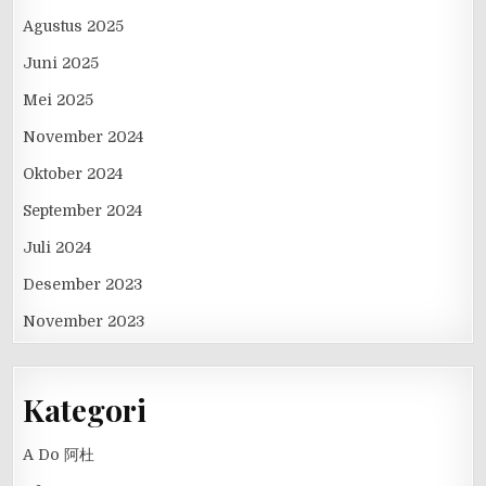
Agustus 2025
Juni 2025
Mei 2025
November 2024
Oktober 2024
September 2024
Juli 2024
Desember 2023
November 2023
Kategori
A Do 阿杜