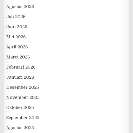
Agustus 2026
Juli 2026
Juni 2026
Mei 2026
April 2026
Maret 2026
Februari 2026
Januari 2026
Desember 2025
November 2025
Oktober 2025
September 2025
Agustus 2025