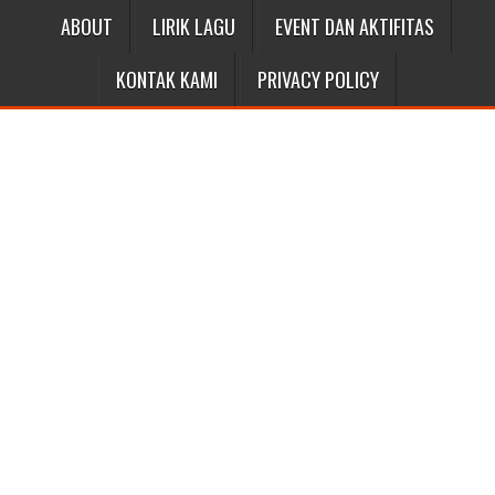
ABOUT
LIRIK LAGU
EVENT DAN AKTIFITAS
KONTAK KAMI
PRIVACY POLICY