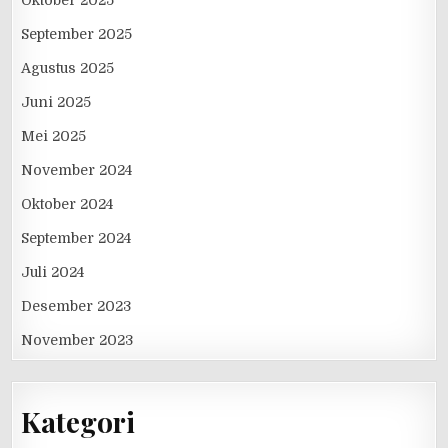
September 2025
Agustus 2025
Juni 2025
Mei 2025
November 2024
Oktober 2024
September 2024
Juli 2024
Desember 2023
November 2023
Kategori