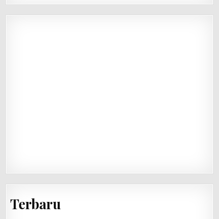
Terbaru