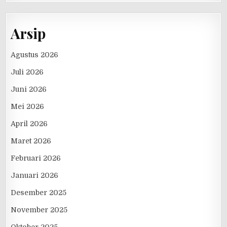
Arsip
Agustus 2026
Juli 2026
Juni 2026
Mei 2026
April 2026
Maret 2026
Februari 2026
Januari 2026
Desember 2025
November 2025
Oktober 2025