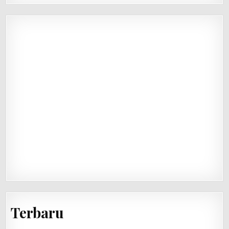
Terbaru