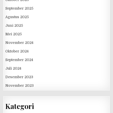
September 2025
Agustus 2025
Juni 2025
Mei 2025
November 2024
Oktober 2024
September 2024
Juli 2024
Desember 2023
November 2023
Kategori