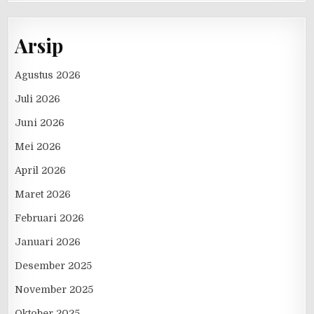
Arsip
Agustus 2026
Juli 2026
Juni 2026
Mei 2026
April 2026
Maret 2026
Februari 2026
Januari 2026
Desember 2025
November 2025
Oktober 2025