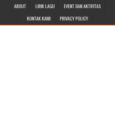
ABOUT
LIRIK LAGU
EVENT DAN AKTIFITAS
KONTAK KAMI
PRIVACY POLICY