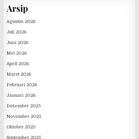
Arsip
Agustus 2026
Juli 2026
Juni 2026
Mei 2026
April 2026
Maret 2026
Februari 2026
Januari 2026
Desember 2025
November 2025
Oktober 2025
September 2025