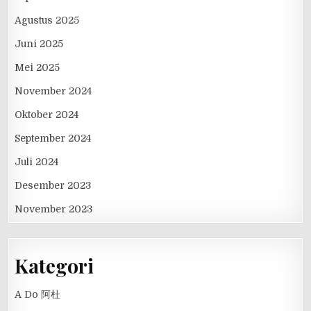
Agustus 2025
Juni 2025
Mei 2025
November 2024
Oktober 2024
September 2024
Juli 2024
Desember 2023
November 2023
Kategori
A Do 阿杜