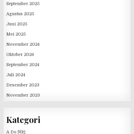
September 2025
Agustus 2025
Juni 2025
Mei 2025
November 2024
Oktober 2024
September 2024
Juli 2024
Desember 2023
November 2023
Kategori
A Do 阿杜