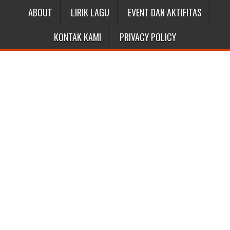
ABOUT
LIRIK LAGU
EVENT DAN AKTIFITAS
KONTAK KAMI
PRIVACY POLICY