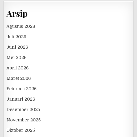
Arsip
Agustus 2026
Juli 2026
Juni 2026
Mei 2026
April 2026
Maret 2026
Februari 2026
Januari 2026
Desember 2025
November 2025
Oktober 2025