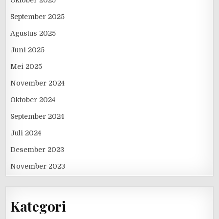
September 2025
Agustus 2025
Juni 2025
Mei 2025
November 2024
Oktober 2024
September 2024
Juli 2024
Desember 2023
November 2023
Kategori