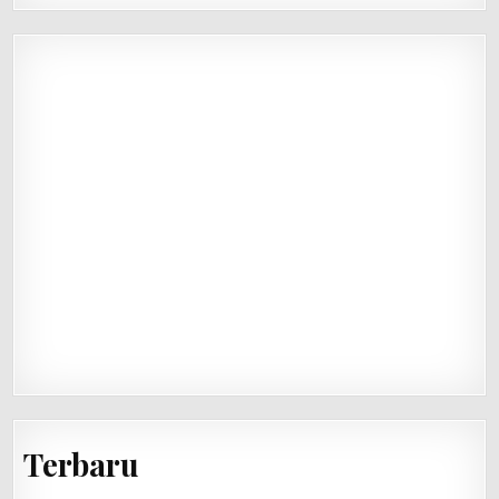
Terbaru