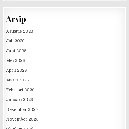
Arsip
Agustus 2026
Juli 2026
Juni 2026
Mei 2026
April 2026
Maret 2026
Februari 2026
Januari 2026
Desember 2025
November 2025
Oktober 2025