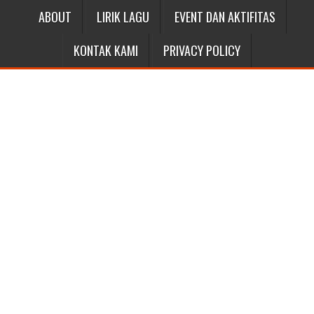
ABOUT
LIRIK LAGU
EVENT DAN AKTIFITAS
KONTAK KAMI
PRIVACY POLICY