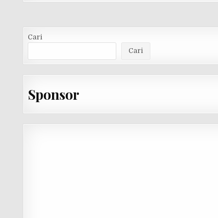
Cari
Cari
Sponsor