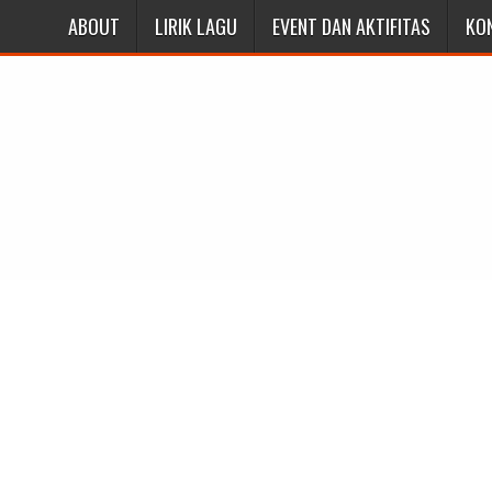
ABOUT
LIRIK LAGU
EVENT DAN AKTIFITAS
KO