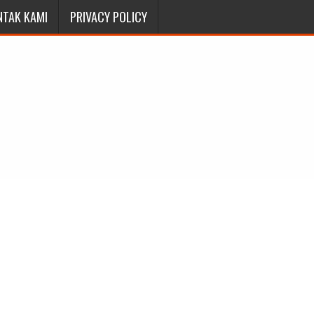
NTAK KAMI
PRIVACY POLICY