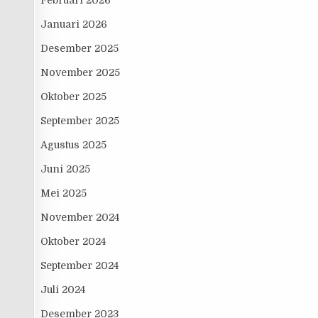
Februari 2026
Januari 2026
Desember 2025
November 2025
Oktober 2025
September 2025
Agustus 2025
Juni 2025
Mei 2025
November 2024
Oktober 2024
September 2024
Juli 2024
Desember 2023