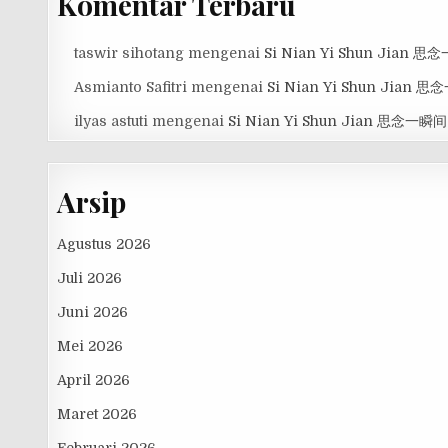
Komentar Terbaru
taswir sihotang
mengenai
Si Nian Yi Shun Jian 
Asmianto Safitri
mengenai
Si Nian Yi Shun Jian 
ilyas astuti
mengenai
Si Nian Yi Shun Jian 思念一瞬间
Arsip
Agustus 2026
Juli 2026
Juni 2026
Mei 2026
April 2026
Maret 2026