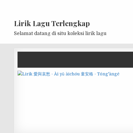
Lirik Lagu Terlengkap
Selamat datang di situ koleksi lirik lagu