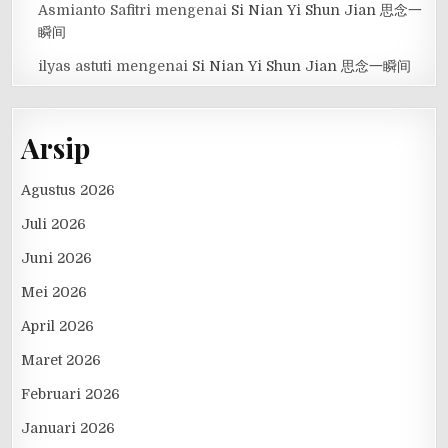
Asmianto Safitri
mengenai
Si Nian Yi Shun Jian 思念一
瞬间
ilyas astuti
mengenai
Si Nian Yi Shun Jian 思念一瞬间
Arsip
Agustus 2026
Juli 2026
Juni 2026
Mei 2026
April 2026
Maret 2026
Februari 2026
Januari 2026