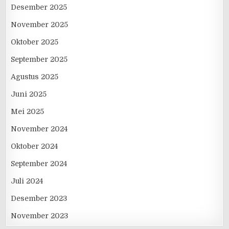
Desember 2025
November 2025
Oktober 2025
September 2025
Agustus 2025
Juni 2025
Mei 2025
November 2024
Oktober 2024
September 2024
Juli 2024
Desember 2023
November 2023