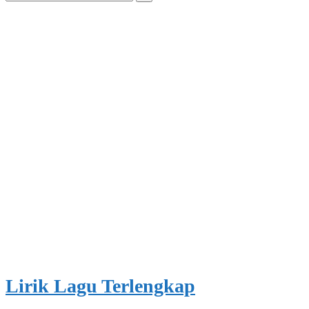
for:
Lirik Lagu Terlengkap