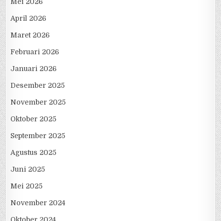
Mei 2026
April 2026
Maret 2026
Februari 2026
Januari 2026
Desember 2025
November 2025
Oktober 2025
September 2025
Agustus 2025
Juni 2025
Mei 2025
November 2024
Oktober 2024