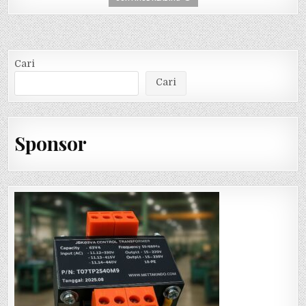
Cari
Cari
Sponsor