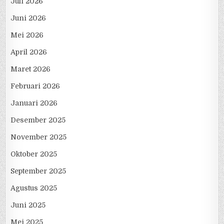
Juli 2026
Juni 2026
Mei 2026
April 2026
Maret 2026
Februari 2026
Januari 2026
Desember 2025
November 2025
Oktober 2025
September 2025
Agustus 2025
Juni 2025
Mei 2025