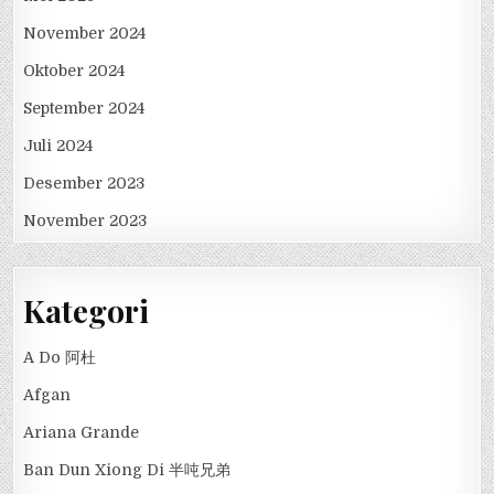
November 2024
Oktober 2024
September 2024
Juli 2024
Desember 2023
November 2023
Kategori
A Do 阿杜
Afgan
Ariana Grande
Ban Dun Xiong Di 半吨兄弟