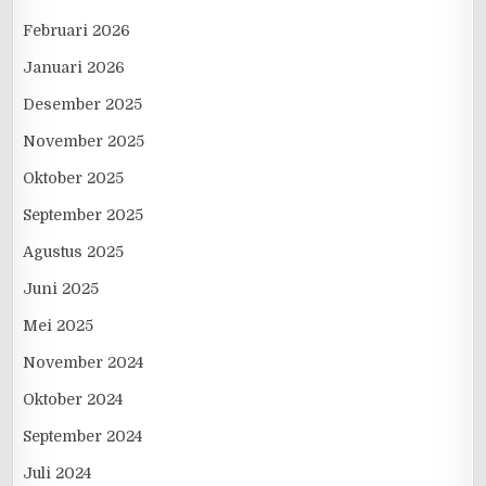
Februari 2026
Januari 2026
Desember 2025
November 2025
Oktober 2025
September 2025
Agustus 2025
Juni 2025
Mei 2025
November 2024
Oktober 2024
September 2024
Juli 2024