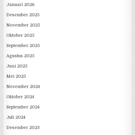
Januari 2026
Desember 2025
November 2025
Oktober 2025
September 2025
Agustus 2025
Juni 2025
Mei 2025
November 2024
Oktober 2024
September 2024
Juli 2024
Desember 2023