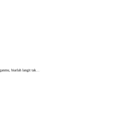
anmu, biarlah langit tak…