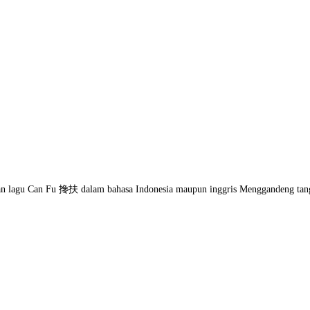
an lagu Can Fu 搀扶 dalam bahasa Indonesia maupun inggris Menggandeng tang