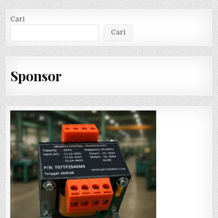
Cari
Cari
Sponsor