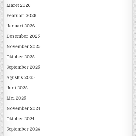
Maret 2026
Februari 2026
Januari 2026
Desember 2025
November 2025
Oktober 2025
September 2025
Agustus 2025
Juni 2025
Mei 2025
November 2024
Oktober 2024
September 2024