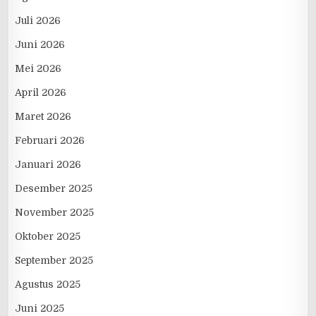
Juli 2026
Juni 2026
Mei 2026
April 2026
Maret 2026
Februari 2026
Januari 2026
Desember 2025
November 2025
Oktober 2025
September 2025
Agustus 2025
Juni 2025