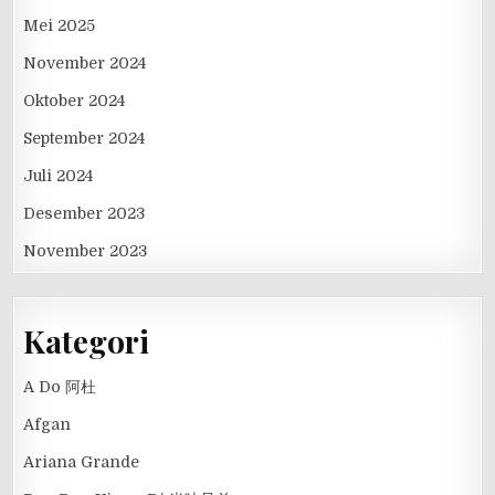
Mei 2025
November 2024
Oktober 2024
September 2024
Juli 2024
Desember 2023
November 2023
Kategori
A Do 阿杜
Afgan
Ariana Grande