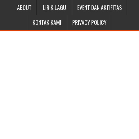
ABOUT
LIRIK LAGU
EVENT DAN AKTIFITAS
KONTAK KAMI
PRIVACY POLICY