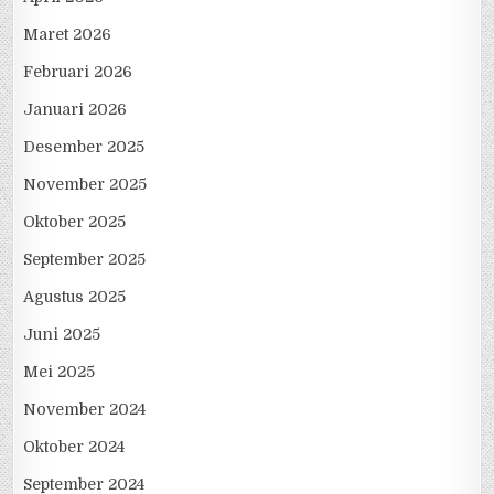
Maret 2026
Februari 2026
Januari 2026
Desember 2025
November 2025
Oktober 2025
September 2025
Agustus 2025
Juni 2025
Mei 2025
November 2024
Oktober 2024
September 2024