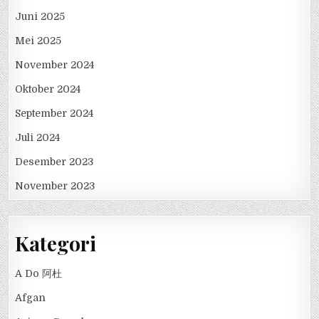
Juni 2025
Mei 2025
November 2024
Oktober 2024
September 2024
Juli 2024
Desember 2023
November 2023
Kategori
A Do 阿杜
Afgan