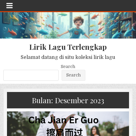
Lirik Lagu Terlengkap
Selamat datang di situ koleksi lirik lagu
Search
Search
Bulan:
Desember 2023