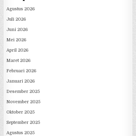
Agustus 2026
Juli 2026
Juni 2026
Mei 2026
April 2026
Maret 2026
Februari 2026
Januari 2026
Desember 2025
November 2025
Oktober 2025
September 2025
Agustus 2025