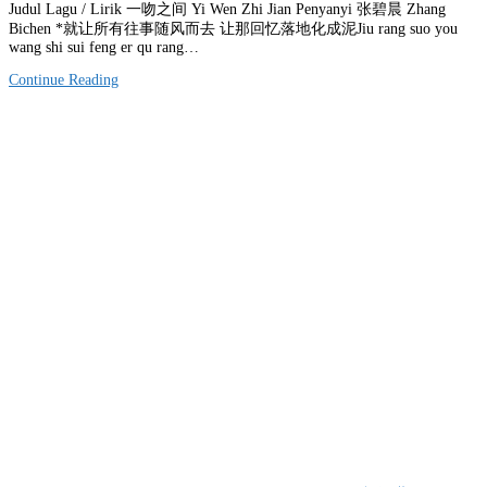
Judul Lagu / Lirik 一吻之间 Yi Wen Zhi Jian Penyanyi 张碧晨 Zhang
Bichen *就让所有往事随风而去 让那回忆落地化成泥Jiu rang suo you
wang shi sui feng er qu rang…
Continue Reading