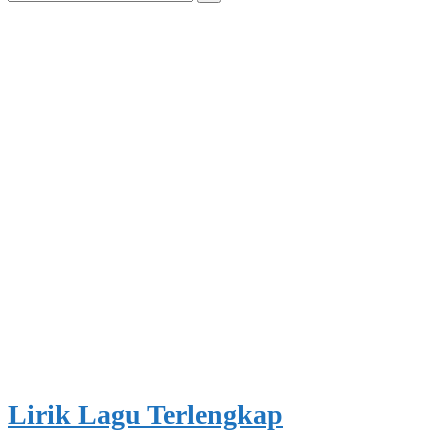
for:
Lirik Lagu Terlengkap