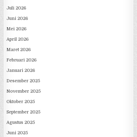
Juli 2026
Juni 2026
Mei 2026
April 2026
Maret 2026
Februari 2026
Januari 2026
Desember 2025
November 2025
Oktober 2025
September 2025
Agustus 2025
Juni 2025