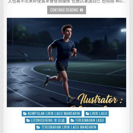
人也看不出來即使孤單會使我傷懷 也會試著讓自己 想得開 Nǚ:…
CONTINUE READING
Posted
KUMPULAN LIRIK LAGU MANDARIN
LIRIK LAGU
in
LIZONGSHENG 李宗盛
TERJEMAHAN LAGU
TERJEMAHAN LIRIK LAGU MANDARIN