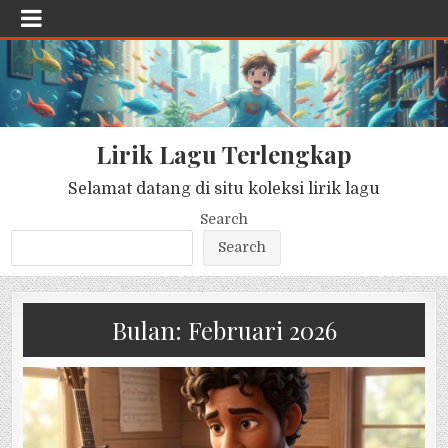
Lirik Lagu Terlengkap
Selamat datang di situ koleksi lirik lagu
Search
Search
Bulan:
Februari 2026