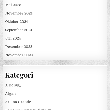
Mei 2025
November 2024
Oktober 2024
September 2024
Juli 2024
Desember 2023
November 2023
Kategori
A Do 阿杜
Afgan
Ariana Grande