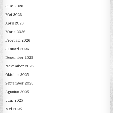
Juni 2026
Mei 2026
April 2026
Maret 2026
Februari 2026
Januari 2026
Desember 2025
November 2025
Oktober 2025
September 2025
Agustus 2025
Juni 2025
Mei 2025