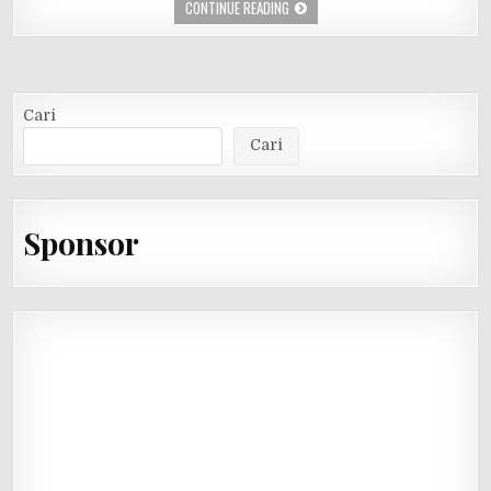
CONTINUE READING
Cari
Cari
Sponsor