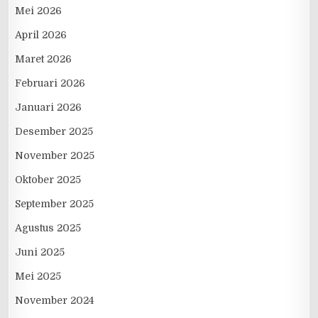
Mei 2026
April 2026
Maret 2026
Februari 2026
Januari 2026
Desember 2025
November 2025
Oktober 2025
September 2025
Agustus 2025
Juni 2025
Mei 2025
November 2024