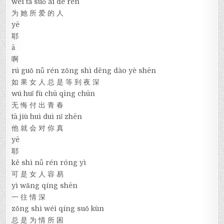
wéi tā suǒ ài de rén
为 她 所 爱 的 人
yē
耶
ā
啊
rú guǒ nǚ rén zǒng shì děng dào yè shēn
如 果 女 人 总 是 等 到 夜 深
wú huǐ fù chū qīng chūn
无 悔 付 出 青 春
tā jiù huì duì nǐ zhēn
他 就 会 对 你 真
yē
耶
kě shì nǚ rén róng yì
可 是 女 人 容 易
yì wǎng qíng shēn
一 往 情 深
zǒng shì wéi qíng suǒ kùn
总 是 为 情 所 困