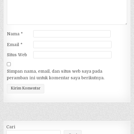
Nama
*
Email
*
Situs Web
Simpan nama, email, dan situs web saya pada
peramban ini untuk komentar saya berikutnya.
Alternative:
Cari