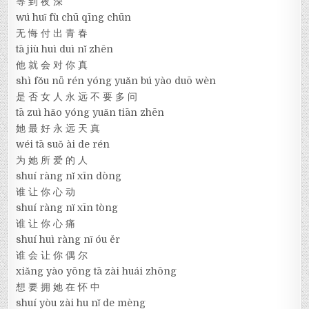
等 到 夜 深
wú huǐ fù chū qīng chūn
无 悔 付 出 青 春
tā jiù huì duì nǐ zhēn
他 就 会 对 你 真
shì fǒu nǚ rén yóng yuǎn bú yào duō wèn
是 否 女 人 永 远 不 要 多 问
tā zuì hǎo yóng yuǎn tiān zhēn
她 最 好 永 远 天 真
wéi tā suǒ ài de rén
为 她 所 爱 的 人
shuí ràng nǐ xīn dòng
谁 让 你 心 动
shuí ràng nǐ xīn tòng
谁 让 你 心 痛
shuí huì ràng nǐ óu ěr
谁 会 让 你 偶 尔
xiǎng yào yōng tā zài huái zhōng
想 要 拥 她 在 怀 中
shuí yòu zài hu nǐ de mèng