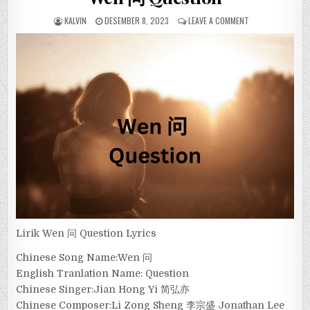
KALVIN
DESEMBER 8, 2023
LEAVE A COMMENT
Lirik Wen 问 Question Lyrics
Chinese Song Name:Wen 问
English Tranlation Name: Question
Chinese Singer:Jian Hong Yi 简弘亦
Chinese Composer:Li Zong Sheng 李宗盛 Jonathan Lee