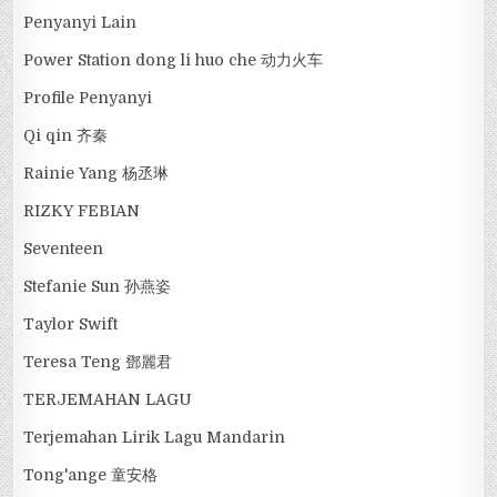
Penyanyi Lain
Power Station dong li huo che 动力火车
Profile Penyanyi
Qi qin 齐秦
Rainie Yang 杨丞琳
RIZKY FEBIAN
Seventeen
Stefanie Sun 孙燕姿
Taylor Swift
Teresa Teng 鄧麗君
TERJEMAHAN LAGU
Terjemahan Lirik Lagu Mandarin
Tong'ange 童安格