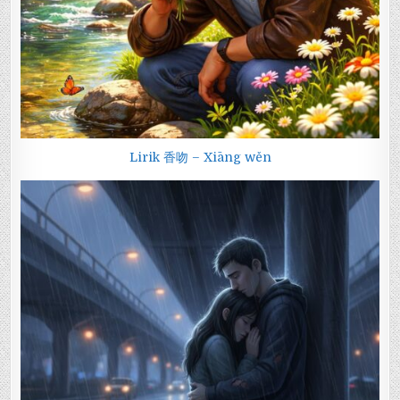
Lirik 香吻 – Xiāng wěn