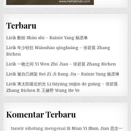
Terbaru
Lirik 刪拾 Shān shí – Rainie Yang 杨丞琳
Lirik 年少轻狂 Niánshào qīngkuáng – 张碧晨 Zhang
Bichen
Lirik 一吻之间 Yi Wen Zhi Jian – 张碧晨 Zhang Bichen
Lirik 被自己綁架 Bei Zi Ji Bang Jia – Rainie Yang 杨丞琳
Lirik 离太阳最近的光 Lí tàiyáng zuìjìn de guāng – 张碧晨
Zhang Bichen ft. 王赫野 Wang He Ye
Komentar Terbaru
taswir sihotang
mengenai
Si Nian Yi Shun Jian 思念一