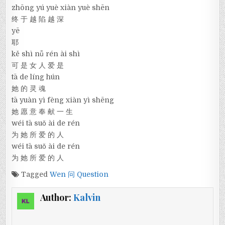
zhōng yú yuè xiàn yuè shēn
终 于 越 陷 越 深
yē
耶
kě shì nǚ rén ài shì
可 是 女 人 爱 是
tā de líng hún
她 的 灵 魂
tā yuàn yì fèng xiàn yì shēng
她 愿 意 奉 献 一 生
wéi tā suǒ ài de rén
为 她 所 爱 的 人
wéi tā suǒ ài de rén
为 她 所 爱 的 人
Tagged
Wen 问 Question
Author:
Kalvin