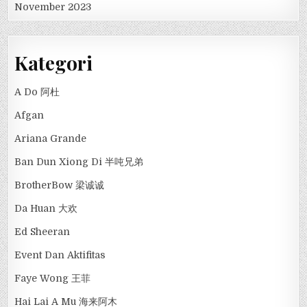
November 2023
Kategori
A Do 阿杜
Afgan
Ariana Grande
Ban Dun Xiong Di 半吨兄弟
BrotherBow 梁诚诚
Da Huan 大欢
Ed Sheeran
Event Dan Aktifitas
Faye Wong 王菲
Hai Lai A Mu 海来阿木