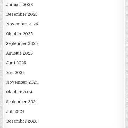
Januari 2026
Desember 2025
November 2025
Oktober 2025
September 2025
Agustus 2025
Juni 2025
Mei 2025
November 2024
Oktober 2024
September 2024
Juli 2024
Desember 2023