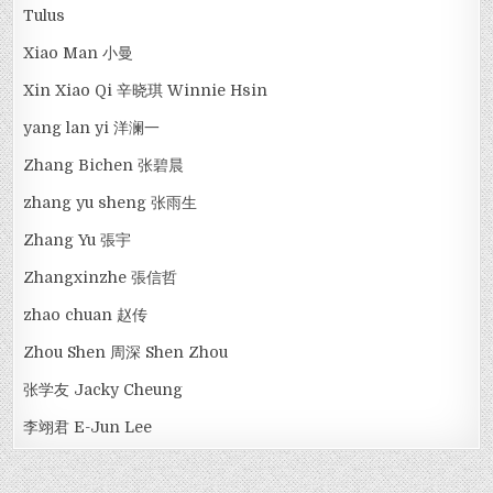
Tulus
Xiao Man 小曼
Xin Xiao Qi 辛晓琪 Winnie Hsin
yang lan yi 洋澜一
Zhang Bichen 张碧晨
zhang yu sheng 张雨生
Zhang Yu 張宇
Zhangxinzhe 張信哲
zhao chuan 赵传
Zhou Shen 周深 Shen Zhou
张学友 Jacky Cheung
李翊君 E-Jun Lee