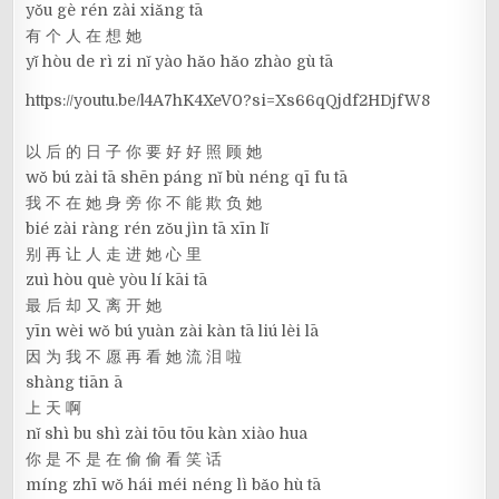
yǒu gè rén zài xiǎng tā
有 个 人 在 想 她
yǐ hòu de rì zi nǐ yào hǎo hǎo zhào gù tā
https://youtu.be/l4A7hK4XeV0?si=Xs66qQjdf2HDjfW8
以 后 的 日 子 你 要 好 好 照 顾 她
wǒ bú zài tā shēn páng nǐ bù néng qī fu tā
我 不 在 她 身 旁 你 不 能 欺 负 她
bié zài ràng rén zǒu jìn tā xīn lǐ
别 再 让 人 走 进 她 心 里
zuì hòu què yòu lí kāi tā
最 后 却 又 离 开 她
yīn wèi wǒ bú yuàn zài kàn tā liú lèi lā
因 为 我 不 愿 再 看 她 流 泪 啦
shàng tiān ā
上 天 啊
nǐ shì bu shì zài tōu tōu kàn xiào hua
你 是 不 是 在 偷 偷 看 笑 话
míng zhī wǒ hái méi néng lì bǎo hù tā