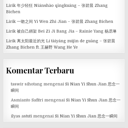
Lirik 年少轻狂 Niánshào qīngkuáng – 张碧晨 Zhang
Bichen
Lirik 一吻之间 Yi Wen Zhi Jian – 张碧晨 Zhang Bichen
Lirik 被自己綁架 Bei Zi Ji Bang Jia – Rainie Yang 杨丞琳
Lirik 离太阳最近的光 Lí tàiyáng zuìjìn de guāng – 张碧晨
Zhang Bichen ft. 王赫野 Wang He Ye
Komentar Terbaru
taswir sihotang
mengenai
Si Nian Yi Shun Jian 思念一
瞬间
Asmianto Safitri
mengenai
Si Nian Yi Shun Jian 思念一
瞬间
ilyas astuti
mengenai
Si Nian Yi Shun Jian 思念一瞬间