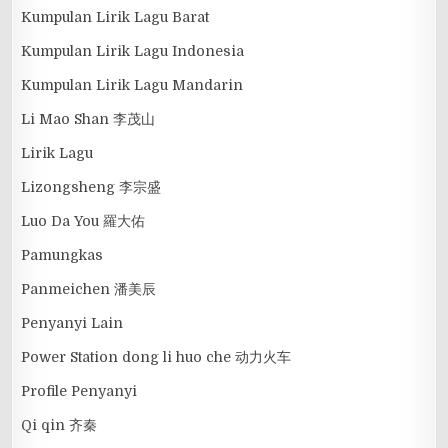
Kumpulan Lirik Lagu Barat
Kumpulan Lirik Lagu Indonesia
Kumpulan Lirik Lagu Mandarin
Li Mao Shan 李茂山
Lirik Lagu
Lizongsheng 李宗盛
Luo Da You 羅大佑
Pamungkas
Panmeichen 潘美辰
Penyanyi Lain
Power Station dong li huo che 动力火车
Profile Penyanyi
Qi qin 齐秦