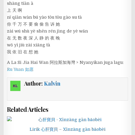
shàng tiān ā
上 天 啊
nǐ qiān wàn bú yào tōu tōu gào su tā
你 千 万 不 要 偷 偷 告 诉 她
zài wú shù yè shēn rén jìng de yè wǎn
在 无 数 夜 深 人 静 的 夜 晚
wǒ yī jiù zài xiǎng tā
我 依 旧 在 想 她
A La Si Jia Hai Wan 阿拉斯加海灣 > Nyanyikan juga lagu:
Ru Yuan 如愿
Author:
Kalvin
Related Articles
Lirik 心肝寶貝 – Xīnzàng gān bǎobèi