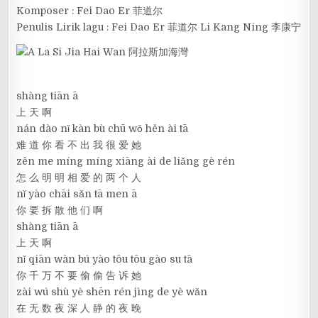
Komposer : Fei Dao Er 菲道尔
Penulis Lirik lagu : Fei Dao Er 菲道尔 Li Kang Ning 李康宁
shàng tiān ā
上 天 啊
nán dào nǐ kàn bù chū wǒ hěn ài tā
难 道 你 看 不 出 我 很 爱 她
zěn me míng míng xiāng ài de liǎng gè rén
怎 么 明 明 相 爱 的 两 个 人
nǐ yào chāi sǎn tā men ā
你 要 拆 散 他 们 啊
shàng tiān ā
上 天 啊
nǐ qiān wàn bú yào tōu tōu gào su tā
你 千 万 不 要 偷 偷 告 诉 她
zài wú shù yè shēn rén jìng de yè wǎn
在 无 数 夜 深 人 静 的 夜 晚