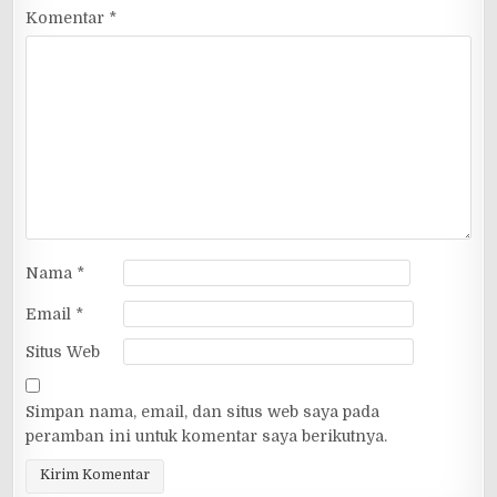
Komentar
*
Nama
*
Email
*
Situs Web
Simpan nama, email, dan situs web saya pada
peramban ini untuk komentar saya berikutnya.