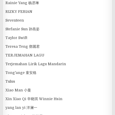
Rainie Yang 杨丞琳
RIZKY FEBIAN
Seventeen
Stefanie Sun 孙燕姿
Taylor Swift
Teresa Teng 鄧麗君
TERJEMAHAN LAGU
Terjemahan Lirik Lagu Mandarin
Tong'ange 童安格
Tulus
Xiao Man 小曼
Xin Xiao Qi 辛晓琪 Winnie Hsin
yang lan yi 洋澜一