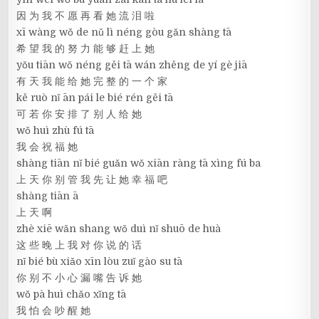
因 为 我 不 愿 再 看 她 流 泪 啦
xī wàng wǒ de nǔ lì néng gòu gǎn shàng tā
希 望 我 的 努 力 能 够 赶 上 她
yǒu tiān wǒ néng gěi tā wán zhěng de yí gè jiā
有 天 我 能 给 她 完 整 的 一 个 家
kě ruò nǐ ān pái le bié rén gěi tā
可 若 你 安 排 了 别 人 给 她
wǒ huì zhù fú tā
我 会 祝 福 她
shàng tiān nǐ bié guǎn wǒ xiān ràng tā xìng fú ba
上 天 你 别 管 我 先 让 她 幸 福 吧
shàng tiān ā
上 天 啊
zhè xiē wǎn shang wǒ duì nǐ shuō de huà
这 些 晚 上 我 对 你 说 的 话
nǐ bié bù xiǎo xīn lòu zuǐ gào su tā
你 别 不 小 心 漏 嘴 告 诉 她
wǒ pà huì chǎo xǐng tā
我 怕 会 吵 醒 她