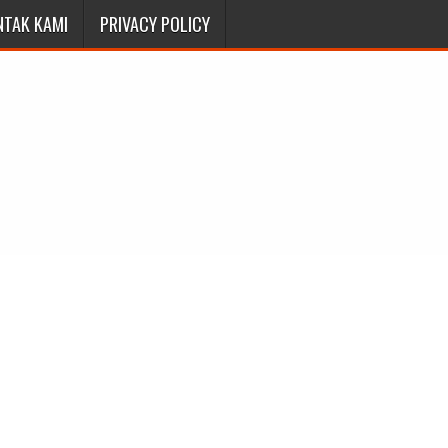
NTAK KAMI
PRIVACY POLICY