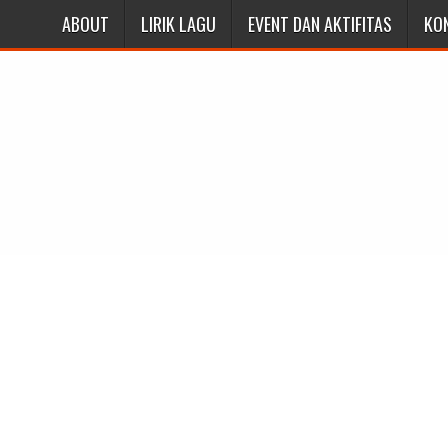
ABOUT
LIRIK LAGU
EVENT DAN AKTIFITAS
KO