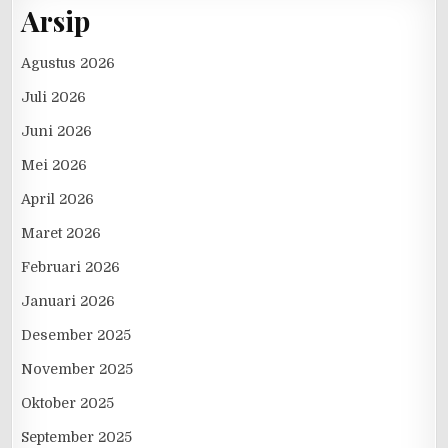
Arsip
Agustus 2026
Juli 2026
Juni 2026
Mei 2026
April 2026
Maret 2026
Februari 2026
Januari 2026
Desember 2025
November 2025
Oktober 2025
September 2025