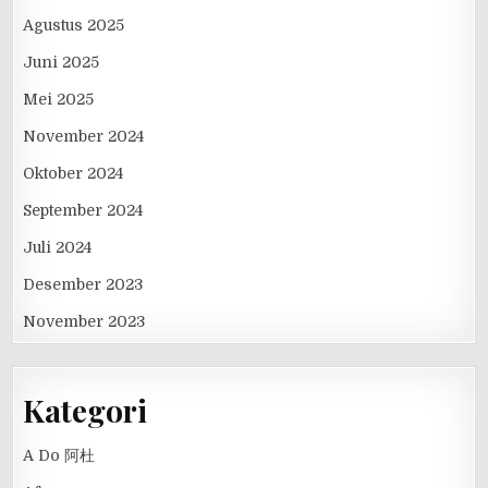
Agustus 2025
Juni 2025
Mei 2025
November 2024
Oktober 2024
September 2024
Juli 2024
Desember 2023
November 2023
Kategori
A Do 阿杜