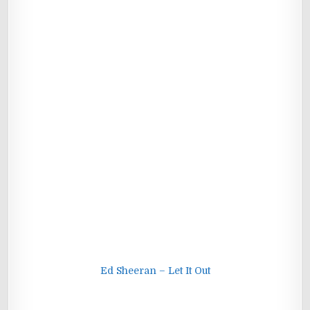
Ed Sheeran – Let It Out