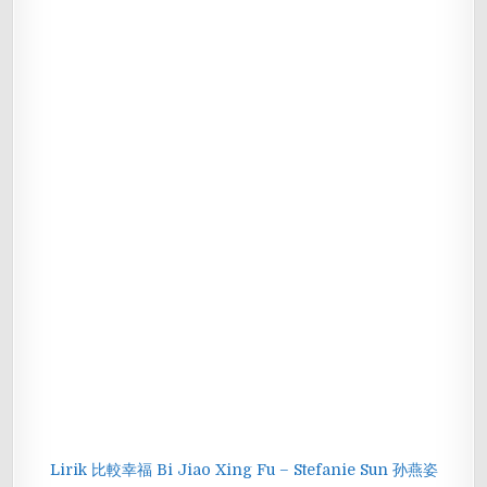
Lirik 比較幸福 Bi Jiao Xing Fu – Stefanie Sun 孙燕姿