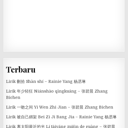
Terbaru
Lirik 刪拾 Shān shí – Rainie Yang 杨丞琳
Lirik 年少轻狂 Niánshào qīngkuáng – 张碧晨 Zhang
Bichen
Lirik 一吻之间 Yi Wen Zhi Jian – 张碧晨 Zhang Bichen
Lirik 被自己綁架 Bei Zi Ji Bang Jia – Rainie Yang 杨丞琳
Lirik 离太阳最近的光 Lí tàiyáng zuìjìn de guāng – 张碧晨