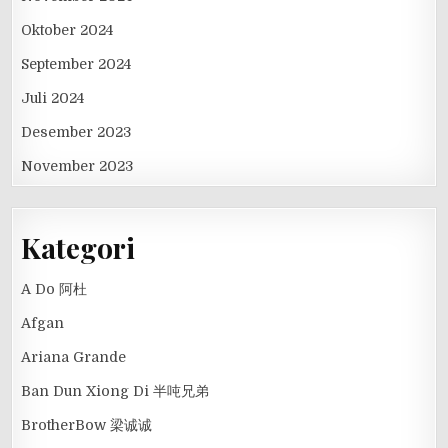
Oktober 2024
September 2024
Juli 2024
Desember 2023
November 2023
Kategori
A Do 阿杜
Afgan
Ariana Grande
Ban Dun Xiong Di 半吨兄弟
BrotherBow 梁诚诚