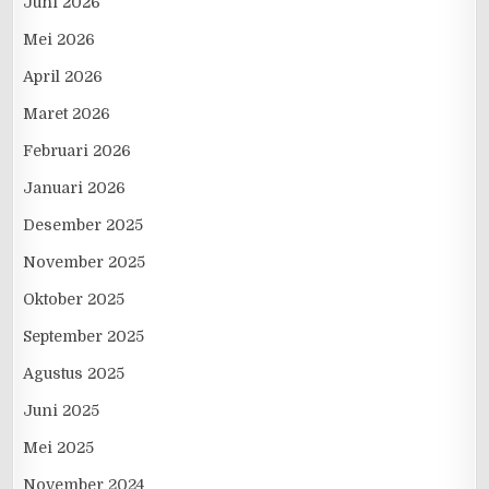
Juni 2026
Mei 2026
April 2026
Maret 2026
Februari 2026
Januari 2026
Desember 2025
November 2025
Oktober 2025
September 2025
Agustus 2025
Juni 2025
Mei 2025
November 2024