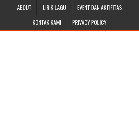
ABOUT
LIRIK LAGU
EVENT DAN AKTIFITAS
KONTAK KAMI
PRIVACY POLICY