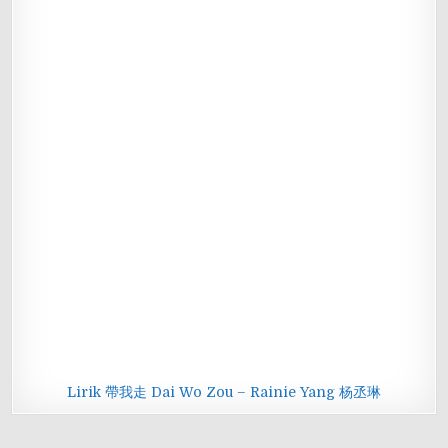
Lirik 帶我走 Dai Wo Zou – Rainie Yang 杨丞琳