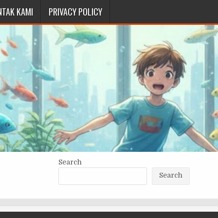
NTAK KAMI
PRIVACY POLICY
Search
Search