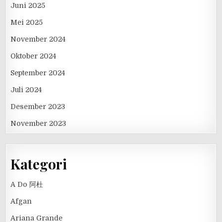
Juni 2025
Mei 2025
November 2024
Oktober 2024
September 2024
Juli 2024
Desember 2023
November 2023
Kategori
A Do 阿杜
Afgan
Ariana Grande