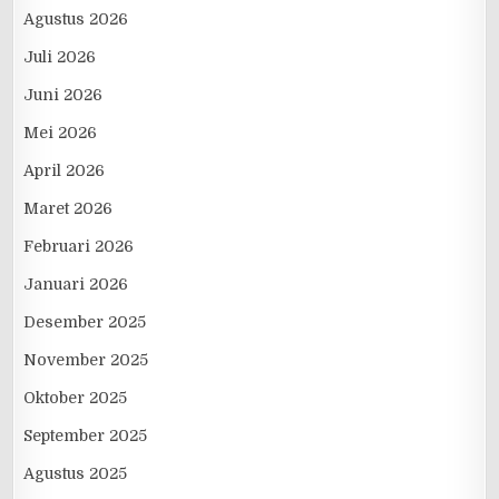
Agustus 2026
Juli 2026
Juni 2026
Mei 2026
April 2026
Maret 2026
Februari 2026
Januari 2026
Desember 2025
November 2025
Oktober 2025
September 2025
Agustus 2025