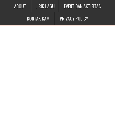
ABOUT
LIRIK LAGU
EVENT DAN AKTIFITAS
KONTAK KAMI
PRIVACY POLICY