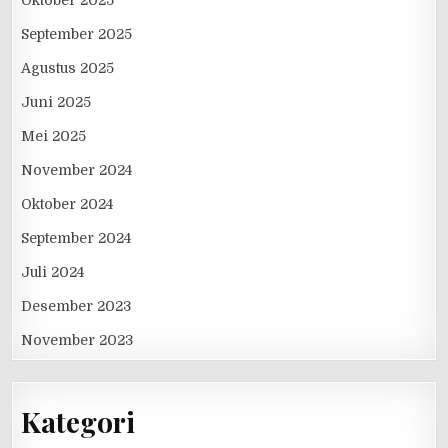
September 2025
Agustus 2025
Juni 2025
Mei 2025
November 2024
Oktober 2024
September 2024
Juli 2024
Desember 2023
November 2023
Kategori