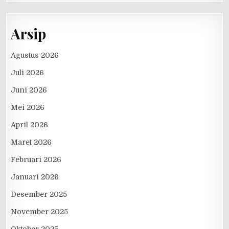
Arsip
Agustus 2026
Juli 2026
Juni 2026
Mei 2026
April 2026
Maret 2026
Februari 2026
Januari 2026
Desember 2025
November 2025
Oktober 2025