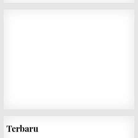
Terbaru