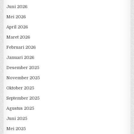
Juni 2026
Mei 2026
April 2026
Maret 2026
Februari 2026
Januari 2026
Desember 2025
November 2025
Oktober 2025
September 2025
Agustus 2025
Juni 2025
Mei 2025