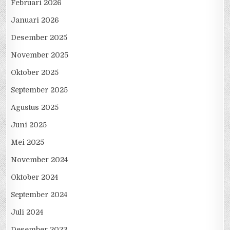
Februari 2026
Januari 2026
Desember 2025
November 2025
Oktober 2025
September 2025
Agustus 2025
Juni 2025
Mei 2025
November 2024
Oktober 2024
September 2024
Juli 2024
Desember 2023