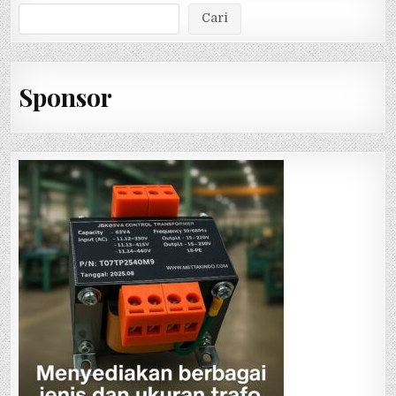
Cari
Sponsor