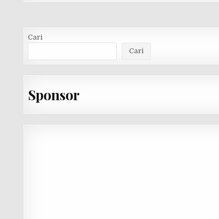
Cari
Cari
Sponsor