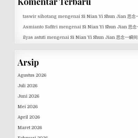
Komentar Terbaru
taswir sihotang
mengenai
Si Nian Yi Shun Jian 
Asmianto Safitri
mengenai
Si Nian Yi Shun Jian 
ilyas astuti
mengenai
Si Nian Yi Shun Jian 思念一瞬间
Arsip
Agustus 2026
Juli 2026
Juni 2026
Mei 2026
April 2026
Maret 2026