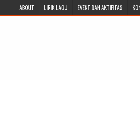
ABOUT
LIRIK LAGU
EVENT DAN AKTIFITAS
KO