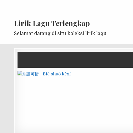
Lirik Lagu Terlengkap
Selamat datang di situ koleksi lirik lagu