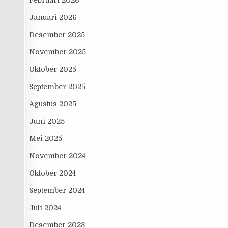
Februari 2026
Januari 2026
Desember 2025
November 2025
Oktober 2025
September 2025
Agustus 2025
Juni 2025
Mei 2025
November 2024
Oktober 2024
September 2024
Juli 2024
Desember 2023