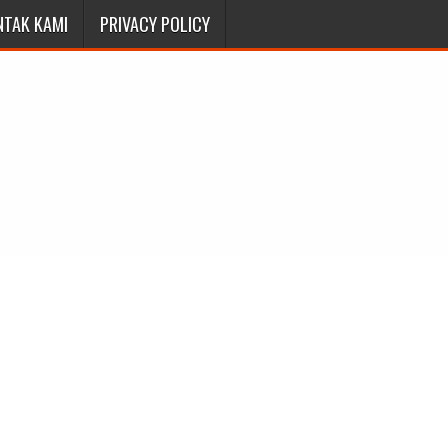
NTAK KAMI
PRIVACY POLICY